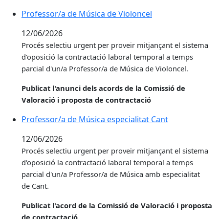
Professor/a de Música de Violoncel
12/06/2026
Procés selectiu urgent per proveir
mitjançant el sistema
d'oposició la contractació laboral temporal a temps
parcial d'un/a Professor/a de Música de Violoncel.
Publicat l'anunci dels acords de la Comissió de
Valoració i proposta de contractació
Professor/a de Música especialitat Cant
12/06/2026
Procés selectiu urgent per proveir
mitjançant el sistema
d'oposició la contractació laboral temporal a temps
parcial d'un/a Professor/a de Música amb especialitat
de Cant.
Publicat l'acord de la Comissió de Valoració i proposta
de contractació