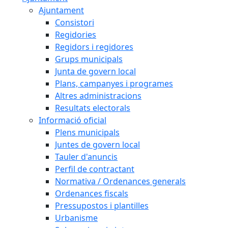
Ajuntament
Consistori
Regidories
Regidors i regidores
Grups municipals
Junta de govern local
Plans, campanyes i programes
Altres administracions
Resultats electorals
Informació oficial
Plens municipals
Juntes de govern local
Tauler d'anuncis
Perfil de contractant
Normativa / Ordenances generals
Ordenances fiscals
Pressupostos i plantilles
Urbanisme