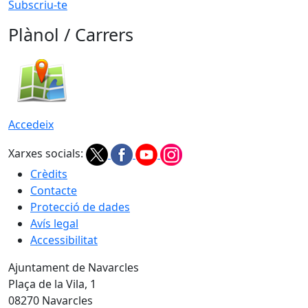
Subscriu-te
Plànol / Carrers
Accedeix
Xarxes socials:
Crèdits
Contacte
Protecció de dades
Avís legal
Accessibilitat
Ajuntament de Navarcles
Plaça de la Vila, 1
08270 Navarcles