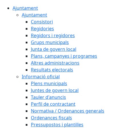
Ajuntament
Ajuntament
Consistori
Regidories
Regidors i regidores
Grups municipals
Junta de govern local
Plans, campanyes i programes
Altres administracions
Resultats electorals
Informació oficial
Plens municipals
Juntes de govern local
Tauler d'anuncis
Perfil de contractant
Normativa / Ordenances generals
Ordenances fiscals
Pressupostos i plantilles