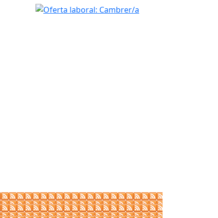
Oferta laboral: Cambrer/a