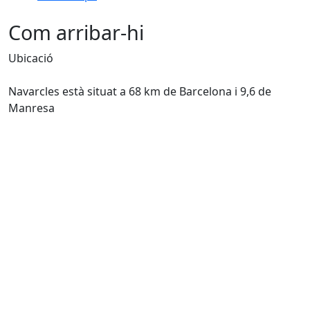
Com arribar-hi
Ubicació
Navarcles està situat a 68 km de Barcelona i 9,6 de
Manresa