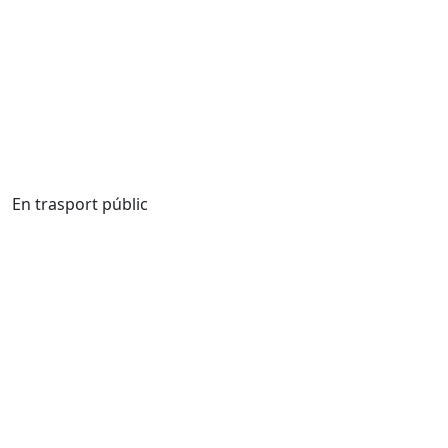
En trasport públic