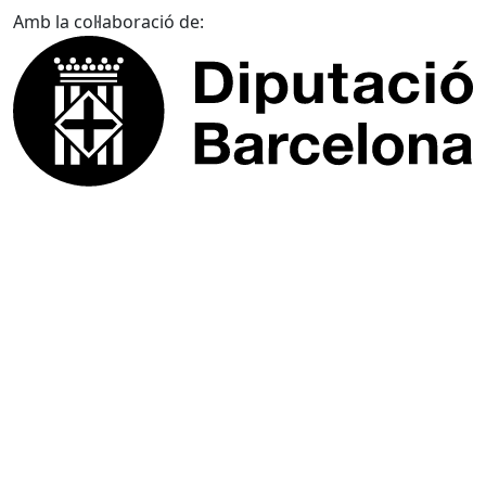
Amb la col·laboració de: