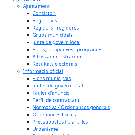
Ajuntament
Consistori
Regidories
Regidors i regidores
Grups municipals
Junta de govern local
Plans, campanyes i programes
Altres administracions
Resultats electorals
Informació oficial
Plens municipals
Juntes de govern local
Tauler d'anuncis
Perfil de contractant
Normativa / Ordenances generals
Ordenances fiscals
Pressupostos i plantilles
Urbanisme