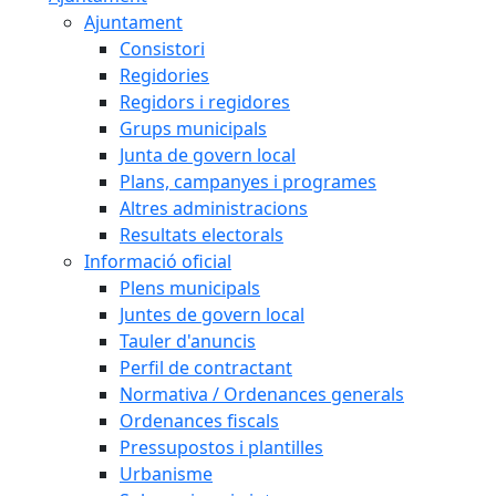
Ajuntament
Consistori
Regidories
Regidors i regidores
Grups municipals
Junta de govern local
Plans, campanyes i programes
Altres administracions
Resultats electorals
Informació oficial
Plens municipals
Juntes de govern local
Tauler d'anuncis
Perfil de contractant
Normativa / Ordenances generals
Ordenances fiscals
Pressupostos i plantilles
Urbanisme