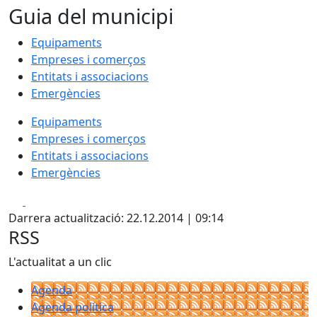
Guia del municipi
Equipaments
Empreses i comerços
Entitats i associacions
Emergències
Equipaments
Empreses i comerços
Entitats i associacions
Emergències
Facebook
X
Darrera actualització: 22.12.2014 | 09:14
RSS
L'actualitat a un clic
Agenda
Agenda política