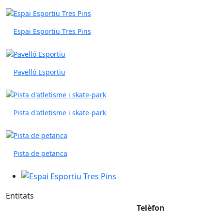
Espai Esportiu Tres Pins
Pavelló Esportiu
Pista d'atletisme i skate-park
Pista de petanca
Espai Esportiu Tres Pins
Entitats
Telèfon