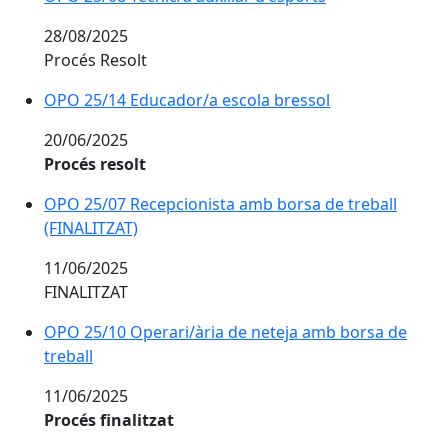
28/08/2025
Procés Resolt
OPO 25/14 Educador/a escola bressol
20/06/2025
Procés resolt
OPO 25/07 Recepcionista amb borsa de treball
(FINALITZAT)
11/06/2025
FINALITZAT
OPO 25/10 Operari/ària de neteja amb borsa de
treball
11/06/2025
Procés finalitzat