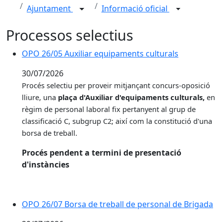
Ajuntament
Informació oficial
Processos selectius
OPO 26/05 Auxiliar equipaments culturals
30/07/2026
Procés selectiu per proveir
mitjançant concurs-oposició
lliure, una
plaça d'Auxiliar d'equipaments culturals,
en
règim de personal laboral fix pertanyent al grup de
classificació C, subgrup C2; així com la constitució d'una
borsa de treball.
Procés pendent a termini de presentació
d'instàncies
OPO 26/07 Borsa de treball de personal de Brigada