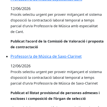
12/06/2026
Procés selectiu urgent per proveir
mitjançant el sistema
d'oposició la contractació laboral temporal a temps
parcial d'un/a Professor/a de Música amb especialitat
de Cant.
Publicat l'acord de la Comissió de Valoració i proposta
de contractació
Professor/a de Música de Saxo-Clarinet
12/06/2026
Procés selectiu urgent per proveir
mitjançant el sistema
d'oposició la contractació laboral temporal a temps
parcial d'un/a Professor/a de Música de Saxo-Clarinet
Publicat el llistat provisional de persones admeses i
excloses i composició de l'òrgan de selecció