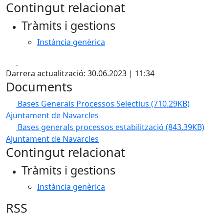
Contingut relacionat
Tràmits i gestions
Instància genèrica
Facebook
X
Darrera actualització: 30.06.2023 | 11:34
Documents
Bases Generals Processos Selectius
(710.29KB)
Ajuntament de Navarcles
Bases generals processos estabilització
(843.39KB)
Ajuntament de Navarcles
Contingut relacionat
Tràmits i gestions
Instància genèrica
RSS