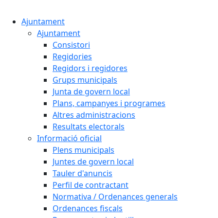
Cercar:
Ajuntament
Ajuntament
Consistori
Regidories
Regidors i regidores
Grups municipals
Junta de govern local
Plans, campanyes i programes
Altres administracions
Resultats electorals
Informació oficial
Plens municipals
Juntes de govern local
Tauler d'anuncis
Perfil de contractant
Normativa / Ordenances generals
Ordenances fiscals