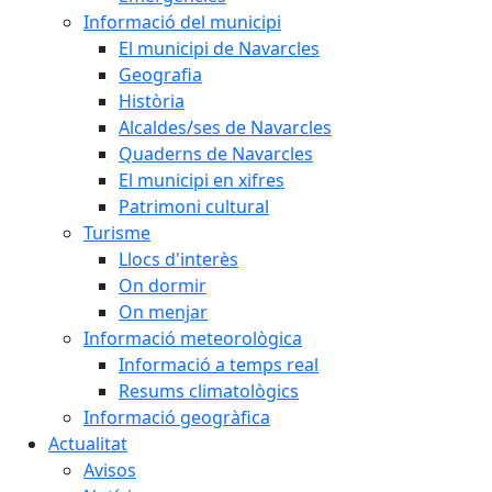
Informació del municipi
El municipi de Navarcles
Geografia
Història
Alcaldes/ses de Navarcles
Quaderns de Navarcles
El municipi en xifres
Patrimoni cultural
Turisme
Llocs d'interès
On dormir
On menjar
Informació meteorològica
Informació a temps real
Resums climatològics
Informació geogràfica
Actualitat
Avisos