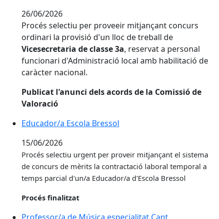
26/06/2026
Procés selectiu per proveeir mitjançant concurs
ordinari la provisió d'un lloc de treball de
Vicesecretaria de classe 3a
, reservat a personal
funcionari d'Administració local amb habilitació de
caràcter nacional.
Publicat l'anunci dels acords de la Comissió de
Valoració
Educador/a Escola Bressol
15/06/2026
Procés selectiu urgent per proveir
mitjançant el sistema
de concurs de mèrits la contractació laboral temporal a
temps parcial d'un/a Educador/a d'Escola Bressol
Procés finalitzat
Professor/a de Música especialitat Cant