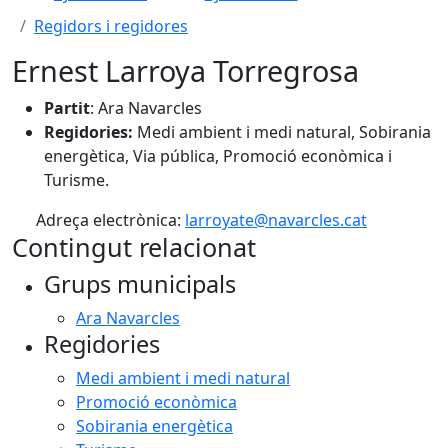
Regidors i regidores
Ernest Larroya Torregrosa
Partit
: Ara Navarcles
Regidories:
Medi ambient i medi natural, Sobirania
energètica, Via pública, Promoció econòmica i
Turisme.
Adreça electrònica:
larroyate@navarcles.cat
Contingut relacionat
Grups municipals
Ara Navarcles
Regidories
Medi ambient i medi natural
Promoció econòmica
Sobirania energètica