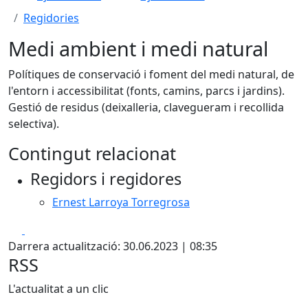
Regidories
Medi ambient i medi natural
Polítiques de conservació i foment del medi natural, de
l'entorn i accessibilitat (fonts, camins, parcs i jardins).
Gestió de residus (deixalleria, clavegueram i recollida
selectiva).
Contingut relacionat
Regidors i regidores
Ernest Larroya Torregrosa
Facebook
X
Darrera actualització: 30.06.2023 | 08:35
RSS
L'actualitat a un clic