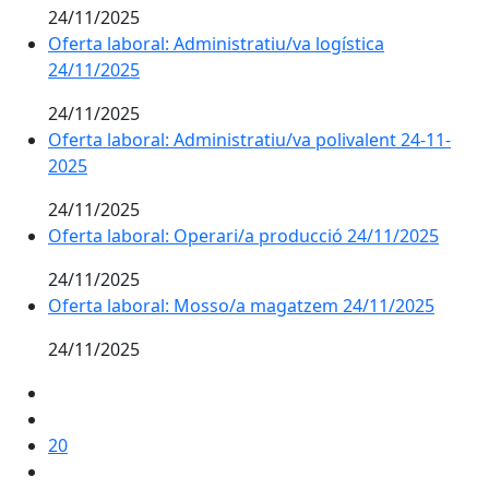
24/11/2025
Oferta laboral: Administratiu/va logística
24/11/2025
24/11/2025
Oferta laboral: Administratiu/va polivalent 24-11-
2025
24/11/2025
Oferta laboral: Operari/a producció 24/11/2025
24/11/2025
Oferta laboral: Mosso/a magatzem 24/11/2025
24/11/2025
20