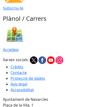
Subscriu-te
Plànol / Carrers
Accedeix
Xarxes socials:
Crèdits
Contacte
Protecció de dades
Avís legal
Accessibilitat
Ajuntament de Navarcles
Plaça de la Vila, 1