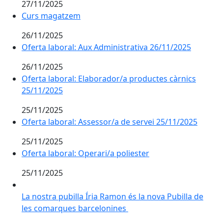
27/11/2025
Curs magatzem
26/11/2025
Oferta laboral: Aux Administrativa 26/11/2025
26/11/2025
Oferta laboral: Elaborador/a productes càrnics
25/11/2025
25/11/2025
Oferta laboral: Assessor/a de servei 25/11/2025
25/11/2025
Oferta laboral: Operari/a poliester
25/11/2025
La nostra pubilla Íria Ramon és la nova Pubilla de l
La nostra pubilla Íria Ramon és la nova Pubilla de
les comarques barcelonines