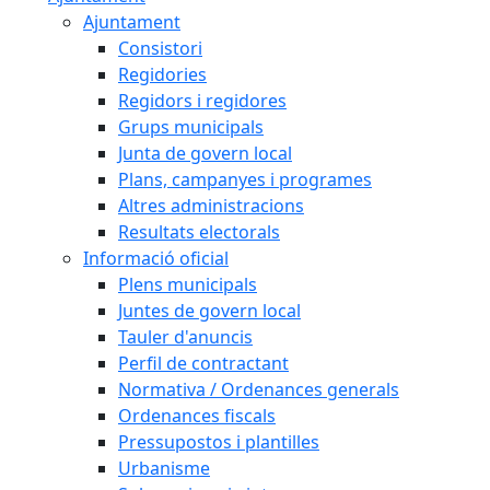
Ajuntament
Consistori
Regidories
Regidors i regidores
Grups municipals
Junta de govern local
Plans, campanyes i programes
Altres administracions
Resultats electorals
Informació oficial
Plens municipals
Juntes de govern local
Tauler d'anuncis
Perfil de contractant
Normativa / Ordenances generals
Ordenances fiscals
Pressupostos i plantilles
Urbanisme