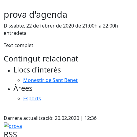
prova d'agenda
Dissabte, 22 de febrer de 2020 de 21:00h a 22:00h
entradeta
Text complet
Contingut relacionat
Llocs d'interès
Monestir de Sant Benet
Àrees
Esports
Facebook
X
Darrera actualització: 20.02.2020 | 12:36
prova
RSS