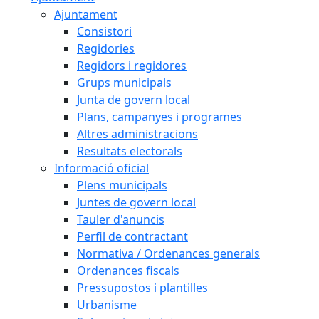
Ajuntament
Consistori
Regidories
Regidors i regidores
Grups municipals
Junta de govern local
Plans, campanyes i programes
Altres administracions
Resultats electorals
Informació oficial
Plens municipals
Juntes de govern local
Tauler d'anuncis
Perfil de contractant
Normativa / Ordenances generals
Ordenances fiscals
Pressupostos i plantilles
Urbanisme