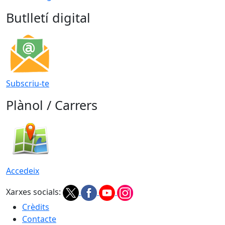
Butlletí digital
Subscriu-te
Plànol / Carrers
Accedeix
Xarxes socials:
Crèdits
Contacte