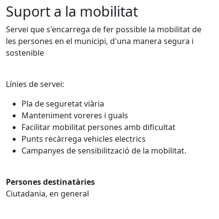
Suport a la mobilitat
Servei que s'encarrega de fer possible la mobilitat de
les persones en el municipi, d'una manera segura i
sostenible
Línies de servei:
Pla de seguretat viària
Manteniment voreres i guals
Facilitar mobilitat persones amb dificultat
Punts recàrrega vehicles electrics
Campanyes de sensibilització de la mobilitat.
Persones destinatàries
Ciutadania, en general