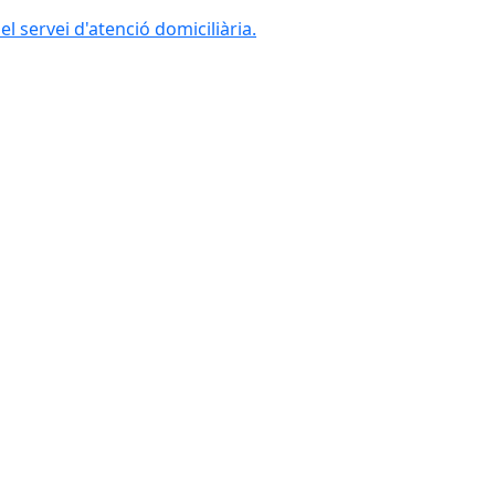
l servei d'atenció domiciliària.