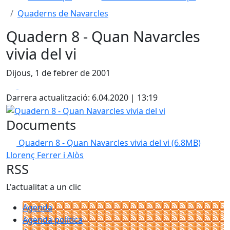
Quaderns de Navarcles
Quadern 8 - Quan Navarcles
vivia del vi
Dijous, 1 de febrer de 2001
Facebook
X
Darrera actualització: 6.04.2020 | 13:19
Quadern 8 - Quan Navarcles vivia del vi
Documents
Quadern 8 - Quan Navarcles vivia del vi
(6.8MB)
Llorenç Ferrer i Alòs
RSS
L'actualitat a un clic
Agenda
Agenda política