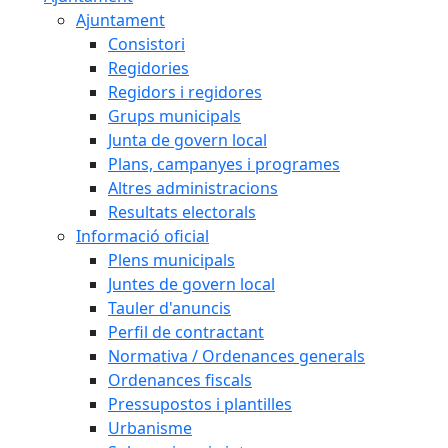
Ajuntament
Consistori
Regidories
Regidors i regidores
Grups municipals
Junta de govern local
Plans, campanyes i programes
Altres administracions
Resultats electorals
Informació oficial
Plens municipals
Juntes de govern local
Tauler d'anuncis
Perfil de contractant
Normativa / Ordenances generals
Ordenances fiscals
Pressupostos i plantilles
Urbanisme