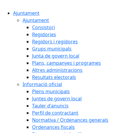
Cercar:
Ajuntament
Ajuntament
Consistori
Regidories
Regidors i regidores
Grups municipals
Junta de govern local
Plans, campanyes i programes
Altres administracions
Resultats electorals
Informació oficial
Plens municipals
Juntes de govern local
Tauler d'anuncis
Perfil de contractant
Normativa / Ordenances generals
Ordenances fiscals