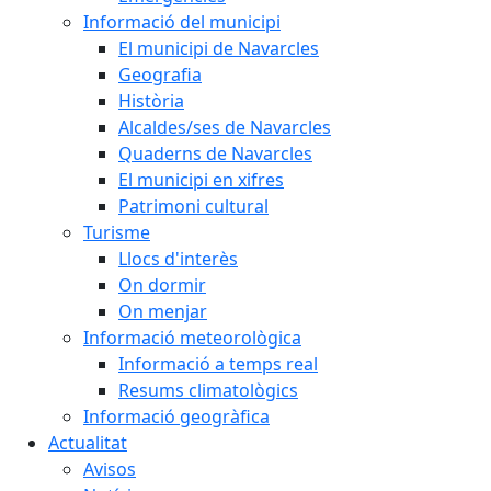
Informació del municipi
El municipi de Navarcles
Geografia
Història
Alcaldes/ses de Navarcles
Quaderns de Navarcles
El municipi en xifres
Patrimoni cultural
Turisme
Llocs d'interès
On dormir
On menjar
Informació meteorològica
Informació a temps real
Resums climatològics
Informació geogràfica
Actualitat
Avisos