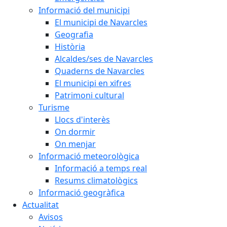
Informació del municipi
El municipi de Navarcles
Geografia
Història
Alcaldes/ses de Navarcles
Quaderns de Navarcles
El municipi en xifres
Patrimoni cultural
Turisme
Llocs d'interès
On dormir
On menjar
Informació meteorològica
Informació a temps real
Resums climatològics
Informació geogràfica
Actualitat
Avisos