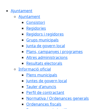
Cercar:
Ajuntament
Ajuntament
Consistori
Regidories
Regidors i regidores
Grups municipals
Junta de govern local
Plans, campanyes i programes
Altres administracions
Resultats electorals
Informació oficial
Plens municipals
Juntes de govern local
Tauler d'anuncis
Perfil de contractant
Normativa / Ordenances generals
Ordenances fiscals