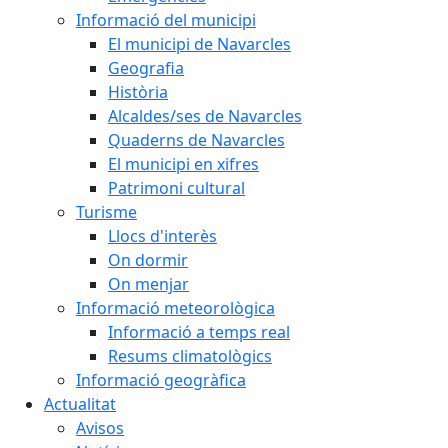
Informació del municipi
El municipi de Navarcles
Geografia
Història
Alcaldes/ses de Navarcles
Quaderns de Navarcles
El municipi en xifres
Patrimoni cultural
Turisme
Llocs d'interès
On dormir
On menjar
Informació meteorològica
Informació a temps real
Resums climatològics
Informació geogràfica
Actualitat
Avisos