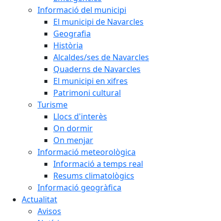
Informació del municipi
El municipi de Navarcles
Geografia
Història
Alcaldes/ses de Navarcles
Quaderns de Navarcles
El municipi en xifres
Patrimoni cultural
Turisme
Llocs d'interès
On dormir
On menjar
Informació meteorològica
Informació a temps real
Resums climatològics
Informació geogràfica
Actualitat
Avisos