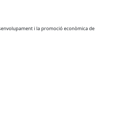
 desenvolupament i la promoció econòmica de