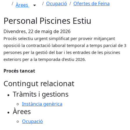
Ocupació
Ofertes de Feina
Àrees
Personal Piscines Estiu
Divendres, 22 de maig de 2026
Procés selectiu urgent simplificat per proveir
mitjançant
oposició la contractació laboral temporal a temps parcial de 3
persones per la gestió del bar i les entrades de les piscines
exteriors per a la temporada d'estiu 2026.
Procés tancat
Contingut relacionat
Tràmits i gestions
Instància genèrica
Àrees
Ocupació