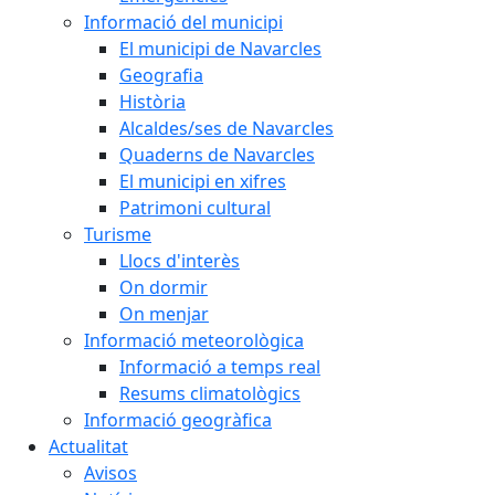
Informació del municipi
El municipi de Navarcles
Geografia
Història
Alcaldes/ses de Navarcles
Quaderns de Navarcles
El municipi en xifres
Patrimoni cultural
Turisme
Llocs d'interès
On dormir
On menjar
Informació meteorològica
Informació a temps real
Resums climatològics
Informació geogràfica
Actualitat
Avisos