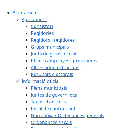
Cercar:
Ajuntament
Ajuntament
Consistori
Regidories
Regidors i regidores
Grups municipals
Junta de govern local
Plans, campanyes i programes
Altres administracions
Resultats electorals
Informació oficial
Plens municipals
Juntes de govern local
Tauler d'anuncis
Perfil de contractant
Normativa / Ordenances generals
Ordenances fiscals