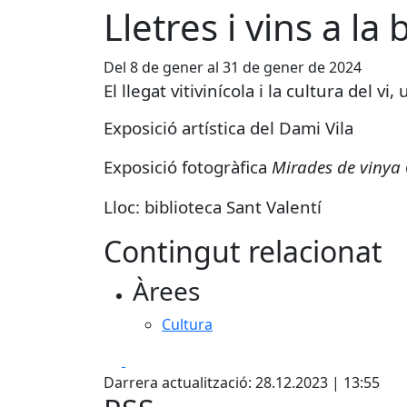
Lletres i vins a la 
Del 8 de gener al 31 de gener de 2024
El llegat vitivinícola i la cultura del
Exposició artística del Dami Vila
Exposició fotogràfica
Mirades de vinya
Lloc: biblioteca Sant Valentí
Contingut relacionat
Àrees
Cultura
Facebook
X
Darrera actualització: 28.12.2023 | 13:55