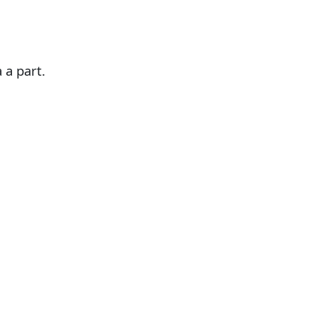
 a part.