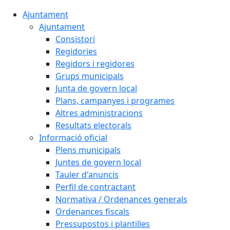
Ajuntament
Ajuntament
Consistori
Regidories
Regidors i regidores
Grups municipals
Junta de govern local
Plans, campanyes i programes
Altres administracions
Resultats electorals
Informació oficial
Plens municipals
Juntes de govern local
Tauler d'anuncis
Perfil de contractant
Normativa / Ordenances generals
Ordenances fiscals
Pressupostos i plantilles