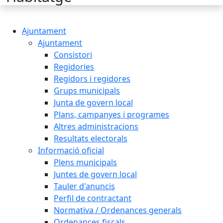
Ajuntament
Ajuntament
Consistori
Regidories
Regidors i regidores
Grups municipals
Junta de govern local
Plans, campanyes i programes
Altres administracions
Resultats electorals
Informació oficial
Plens municipals
Juntes de govern local
Tauler d'anuncis
Perfil de contractant
Normativa / Ordenances generals
Ordenances fiscals