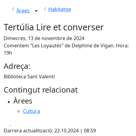
Habitatge
Àrees
Tertúlia Lire et converser
Dimecres, 13 de novembre de 2024
Comentem “Les Loyautés” de Delphine de Vigan. Hora:
19h
Adreça:
Biblioteca Sant Valentí
Contingut relacionat
Àrees
Cultura
Facebook
X
Darrera actualització: 22.10.2024 | 08:59