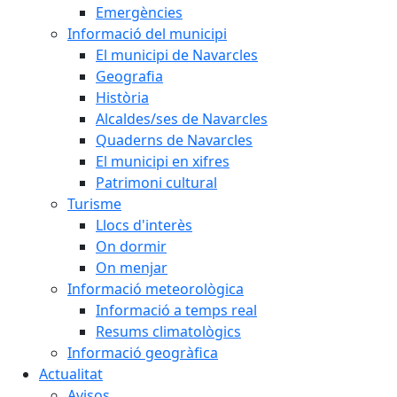
Emergències
Informació del municipi
El municipi de Navarcles
Geografia
Història
Alcaldes/ses de Navarcles
Quaderns de Navarcles
El municipi en xifres
Patrimoni cultural
Turisme
Llocs d'interès
On dormir
On menjar
Informació meteorològica
Informació a temps real
Resums climatològics
Informació geogràfica
Actualitat
Avisos