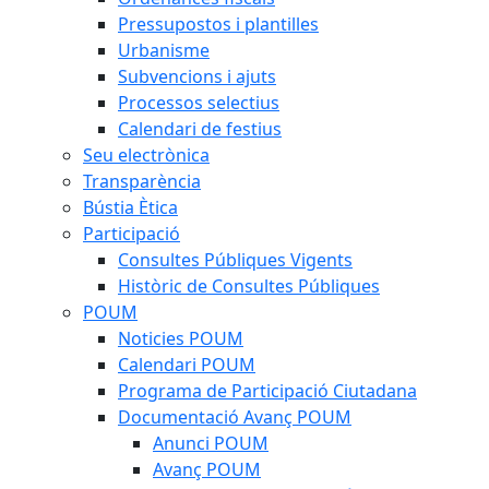
Pressupostos i plantilles
Urbanisme
Subvencions i ajuts
Processos selectius
Calendari de festius
Seu electrònica
Transparència
Bústia Ètica
Participació
Consultes Públiques Vigents
Històric de Consultes Públiques
POUM
Noticies POUM
Calendari POUM
Programa de Participació Ciutadana
Documentació Avanç POUM
Anunci POUM
Avanç POUM