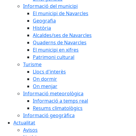
Informació del municipi
El municipi de Navarcles
Geografia
Història
Alcaldes/ses de Navarcles
Quaderns de Navarcles
El municipi en xifres
Patrimoni cultural
Turisme
Llocs d'interès
On dormir
On menjar
Informació meteorològica
Informació a temps real
Resums climatològics
Informació geogràfica
Actualitat
Avisos