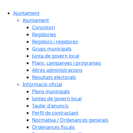
Cercar:
Ajuntament
Ajuntament
Consistori
Regidories
Regidors i regidores
Grups municipals
Junta de govern local
Plans, campanyes i programes
Altres administracions
Resultats electorals
Informació oficial
Plens municipals
Juntes de govern local
Tauler d'anuncis
Perfil de contractant
Normativa / Ordenances generals
Ordenances fiscals