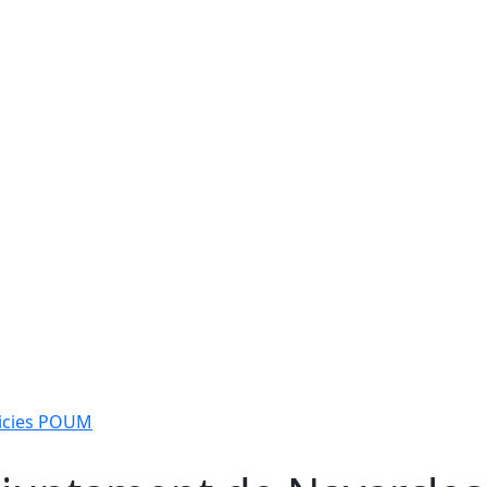
icies POUM