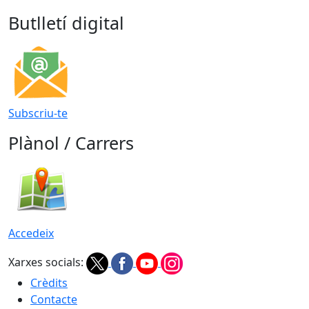
Butlletí digital
Subscriu-te
Plànol / Carrers
Accedeix
Xarxes socials:
Crèdits
Contacte