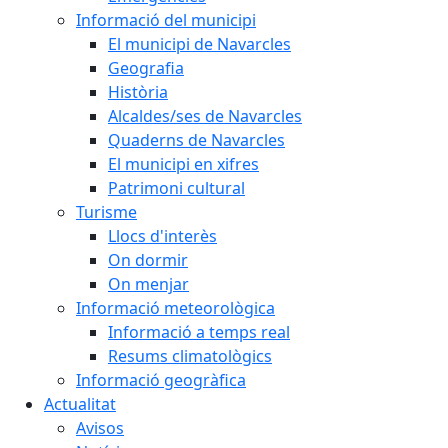
Informació del municipi
El municipi de Navarcles
Geografia
Història
Alcaldes/ses de Navarcles
Quaderns de Navarcles
El municipi en xifres
Patrimoni cultural
Turisme
Llocs d'interès
On dormir
On menjar
Informació meteorològica
Informació a temps real
Resums climatològics
Informació geogràfica
Actualitat
Avisos