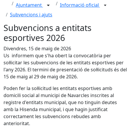
Ajuntament
Informació oficial
Subvencions i ajuts
Subvencions a entitats
esportives 2026
Divendres, 15 de maig de 2026
Us informem que s'ha obert la convocatòria per
sol·licitar les subvencions de les entitats esportives per
l'any 2026. El termini de presentació de sol·licituds és del
15 de maig al 29 de maig de 2026.
Poden fer la sol·licitud les entitats esportives amb
domicili social al municipi de Navarcles inscrites al
registre d'entitats municipal, que no tinguin deutes
amb la Hisenda municipal, i que hagin justificat
correctament les subvencions rebudes amb
anterioritat.