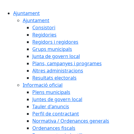
Cercar:
Ajuntament
Ajuntament
Consistori
Regidories
Regidors i regidores
Grups municipals
Junta de govern local
Plans, campanyes i programes
Altres administracions
Resultats electorals
Informació oficial
Plens municipals
Juntes de govern local
Tauler d'anuncis
Perfil de contractant
Normativa / Ordenances generals
Ordenances fiscals