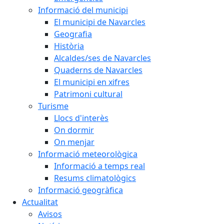
Informació del municipi
El municipi de Navarcles
Geografia
Història
Alcaldes/ses de Navarcles
Quaderns de Navarcles
El municipi en xifres
Patrimoni cultural
Turisme
Llocs d'interès
On dormir
On menjar
Informació meteorològica
Informació a temps real
Resums climatològics
Informació geogràfica
Actualitat
Avisos