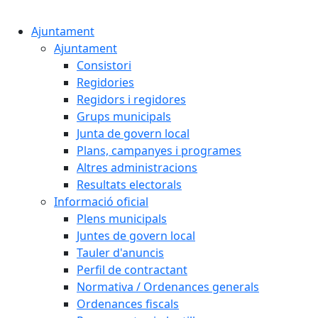
Ajuntament
Ajuntament
Consistori
Regidories
Regidors i regidores
Grups municipals
Junta de govern local
Plans, campanyes i programes
Altres administracions
Resultats electorals
Informació oficial
Plens municipals
Juntes de govern local
Tauler d'anuncis
Perfil de contractant
Normativa / Ordenances generals
Ordenances fiscals