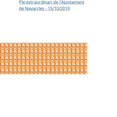
Ple extraordinari de l'Ajuntament
de Navarcles - 15/10/2019