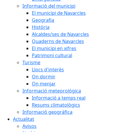
Informació del municipi
El municipi de Navarcles
Geografia
Història
Alcaldes/ses de Navarcles
Quaderns de Navarcles
El municipi en xifres
Patrimoni cultural
Turisme
Llocs d'interès
On dormir
On menjar
Informació meteorològica
Informació a temps real
Resums climatològics
Informació geogràfica
Actualitat
Avisos