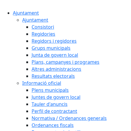
Ajuntament
Ajuntament
Consistori
Regidories
Regidors i regidores
Grups municipals
Junta de govern local
Plans, campanyes i programes
Altres administracions
Resultats electorals
Informació oficial
Plens municipals
Juntes de govern local
Tauler d'anuncis
Perfil de contractant
Normativa / Ordenances generals
Ordenances fiscals