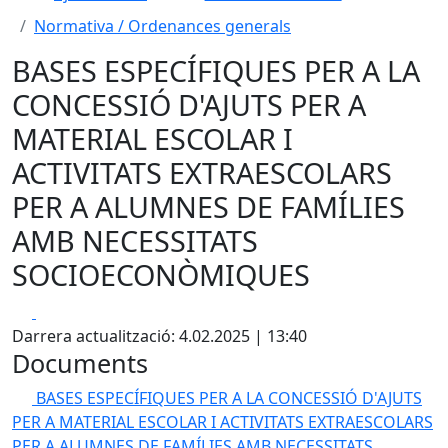
Normativa / Ordenances generals
BASES ESPECÍFIQUES PER A LA
CONCESSIÓ D'AJUTS PER A
MATERIAL ESCOLAR I
ACTIVITATS EXTRAESCOLARS
PER A ALUMNES DE FAMÍLIES
AMB NECESSITATS
SOCIOECONÒMIQUES
Facebook
X
Darrera actualització: 4.02.2025 | 13:40
Documents
BASES ESPECÍFIQUES PER A LA CONCESSIÓ D'AJUTS
PER A MATERIAL ESCOLAR I ACTIVITATS EXTRAESCOLARS
PER A ALUMNES DE FAMÍLIES AMB NECESSITATS