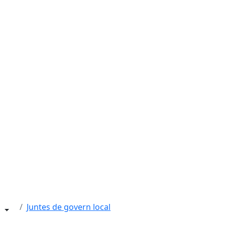
Juntes de govern local