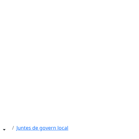
Juntes de govern local