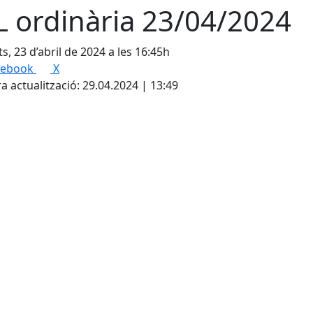
L ordinària 23/04/2024
s, 23 d’abril de 2024 a les 16:45h
cebook
X
a actualització: 29.04.2024 | 13:49