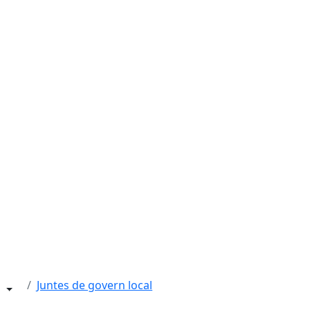
Juntes de govern local