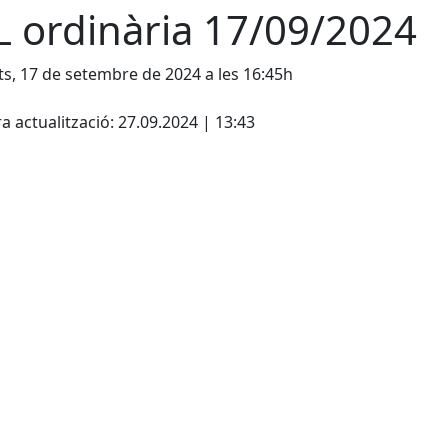
L ordinària 17/09/2024
s, 17 de setembre de 2024 a les 16:45h
cebook
X
a actualització: 27.09.2024 | 13:43