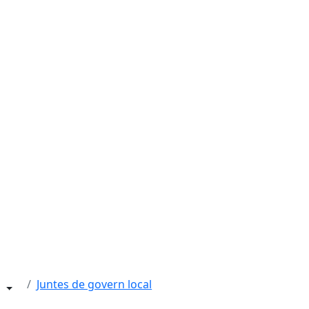
Juntes de govern local