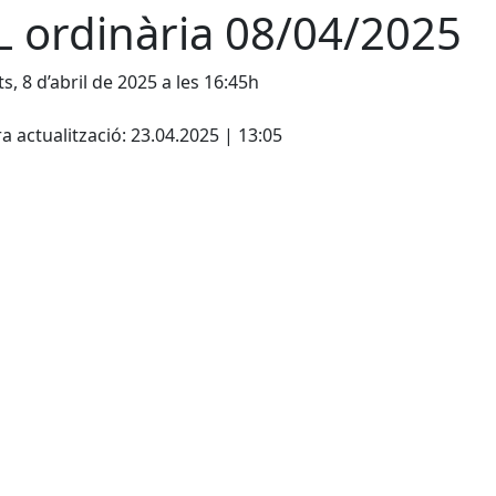
L ordinària 08/04/2025
s, 8 d’abril de 2025 a les 16:45h
cebook
X
a actualització: 23.04.2025 | 13:05