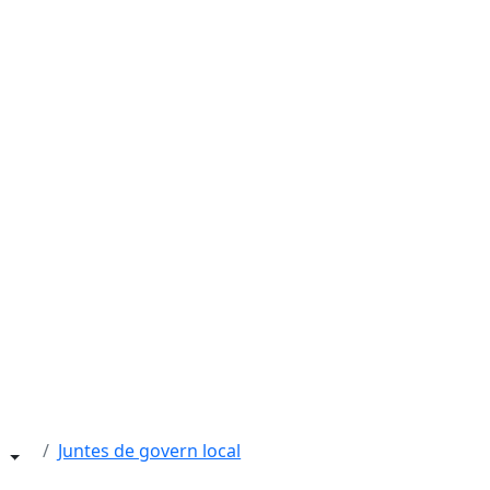
Juntes de govern local