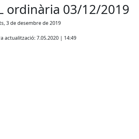
L ordinària 03/12/2019
s, 3 de desembre de 2019
cebook
X
a actualització: 7.05.2020 | 14:49