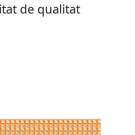
tat de qualitat