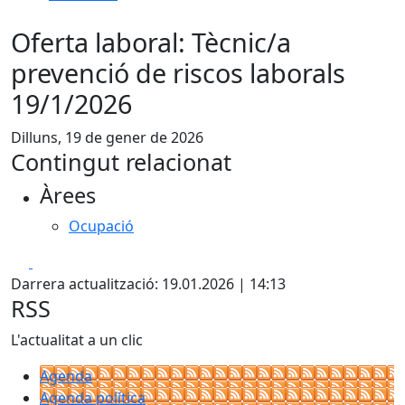
Oferta laboral: Tècnic/a
prevenció de riscos laborals
19/1/2026
Dilluns, 19 de gener de 2026
Contingut relacionat
Àrees
Ocupació
Facebook
X
Darrera actualització: 19.01.2026 | 14:13
RSS
L'actualitat a un clic
Agenda
Agenda política