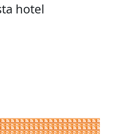
sta hotel