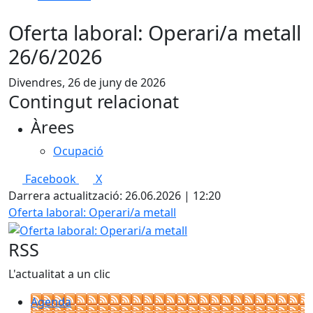
Oferta laboral: Operari/a metall
26/6/2026
Divendres, 26 de juny de 2026
Contingut relacionat
Àrees
Ocupació
Facebook
X
Darrera actualització: 26.06.2026 | 12:20
Oferta laboral: Operari/a metall
RSS
L'actualitat a un clic
Agenda