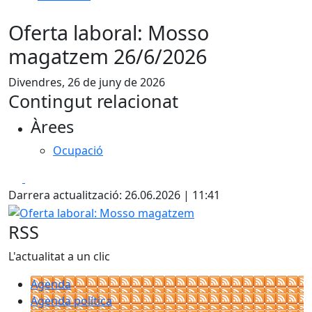
Oferta laboral: Mosso
magatzem 26/6/2026
Divendres, 26 de juny de 2026
Contingut relacionat
Àrees
Ocupació
Facebook
X
Darrera actualització: 26.06.2026 | 11:41
Oferta laboral: Mosso magatzem
RSS
L'actualitat a un clic
Agenda
Agenda política