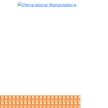
Oferta laboral: Manipulador/a