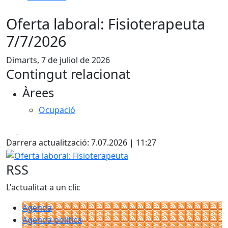
Oferta laboral: Fisioterapeuta
7/7/2026
Dimarts, 7 de juliol de 2026
Contingut relacionat
Àrees
Ocupació
Facebook
X
Darrera actualització: 7.07.2026 | 11:27
Oferta laboral: Fisioterapeuta
RSS
L'actualitat a un clic
Agenda
Agenda política