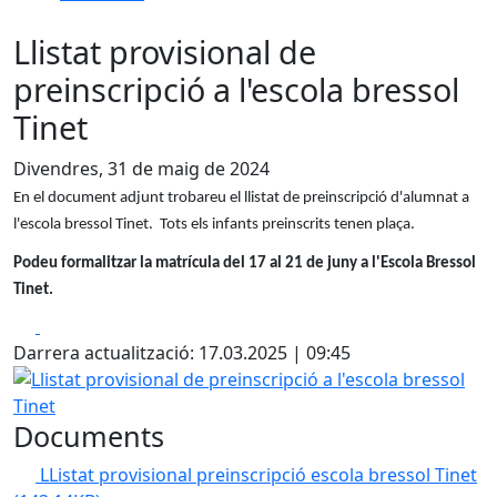
Llistat provisional de
preinscripció a l'escola bressol
Tinet
Divendres, 31 de maig de 2024
En el document adjunt trobareu el llistat de preinscripció d'alumnat a
l'escola bressol Tinet. Tots els infants preinscrits tenen plaça.
Podeu formalitzar la matrícula del 17 al 21 de juny a l'Escola Bressol
Tinet.
Facebook
X
Darrera actualització: 17.03.2025 | 09:45
Llistat provisional de preinscripció a l'escola bressol Tinet
Documents
LListat provisional preinscripció escola bressol Tinet