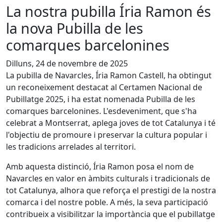
La nostra pubilla Íria Ramon és
la nova Pubilla de les
comarques barcelonines
Dilluns, 24 de novembre de 2025
La pubilla de Navarcles, Íria Ramon Castell, ha obtingut
un reconeixement destacat al Certamen Nacional de
Pubillatge 2025, i ha estat nomenada Pubilla de les
comarques barcelonines. L'esdeveniment, que s'ha
celebrat a Montserrat, aplega joves de tot Catalunya i té
l'objectiu de promoure i preservar la cultura popular i
les tradicions arrelades al territori.
Amb aquesta distinció, Íria Ramon posa el nom de
Navarcles en valor en àmbits culturals i tradicionals de
tot Catalunya, alhora que reforça el prestigi de la nostra
comarca i del nostre poble. A més, la seva participació
contribueix a visibilitzar la importància que el pubillatge