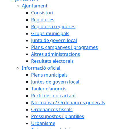
Ajuntament
Consistori
Regidories
Regidors i regidores
Grups municipals
Junta de govern local
Plans, campanyes i programes
Altres administracions
Resultats electorals
Informació oficial
Plens municipals
Juntes de govern local
Tauler d'anuncis
Perfil de contractant
Normativa / Ordenances generals
Ordenances fiscals
Pressupostos i plantilles
Urbanisme