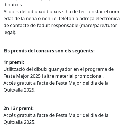
dibuixos.
Al dors del dibuix/dibuixos s'ha de fer constar el nom i
edat de la nena o nen i el telèfon o adreça electrònica
de contacte de l'adult responsable (mare/pare/tutor
legal).
Els premis del concurs son els següents:
1r premi:
Utilització del dibuix guanyador en el programa de
Festa Major 2025 i altre material promocional.
Accés gratuït a l'acte de Festa Major del dia de la
Quitxalla 2025.
2n i 3r premi:
Accés gratuït a l'acte de Festa Major del dia de la
Quitxalla 2025.