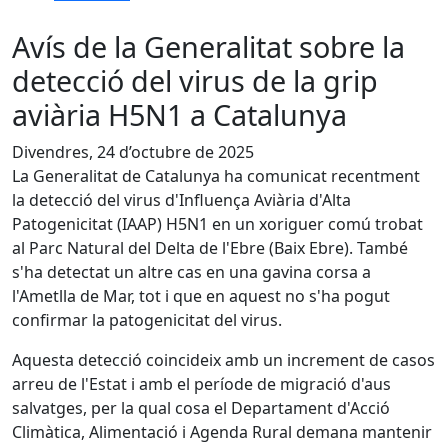
Avís de la Generalitat sobre la
detecció del virus de la grip
aviària H5N1 a Catalunya
Divendres, 24 d’octubre de 2025
La Generalitat de Catalunya ha comunicat recentment
la detecció del virus d'Influença Aviària d'Alta
Patogenicitat (IAAP) H5N1 en un xoriguer comú trobat
al Parc Natural del Delta de l'Ebre (Baix Ebre). També
s'ha detectat un altre cas en una gavina corsa a
l'Ametlla de Mar, tot i que en aquest no s'ha pogut
confirmar la patogenicitat del virus.
Aquesta detecció coincideix amb un increment de casos
arreu de l'Estat i amb el període de migració d'aus
salvatges, per la qual cosa el Departament d'Acció
Climàtica, Alimentació i Agenda Rural demana mantenir