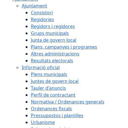
Ajuntament
Consistori
Regidories
Regidors i regidores
Grups municipals
Junta de govern local
Plans, campanyes i programes
Altres administracions
Resultats electorals
Informació oficial
Plens municipals
Juntes de govern local
Tauler d'anuncis
Perfil de contractant
Normativa / Ordenances generals
Ordenances fiscals
Pressupostos i plantilles
Urbanisme